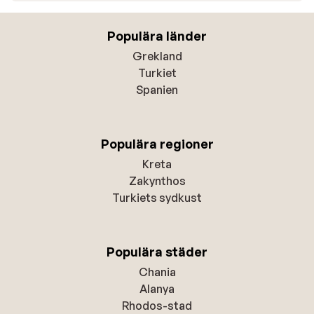
Populära länder
Grekland
Turkiet
Spanien
Populära regioner
Kreta
Zakynthos
Turkiets sydkust
Populära städer
Chania
Alanya
Rhodos-stad