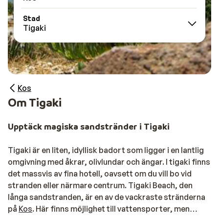
Stad
Tigaki
Kos
Om Tigaki
Upptäck magiska sandstränder i Tigaki
Tigaki är en liten, idyllisk badort som ligger i en lantlig
omgivning med åkrar, olivlundar och ängar. I tigaki finns
det massvis av fina hotell, oavsett om du vill bo vid
stranden eller närmare centrum. Tigaki Beach, den
långa sandstranden, är en av de vackraste stränderna
på
Kos
. Här finns möjlighet till vattensporter, men