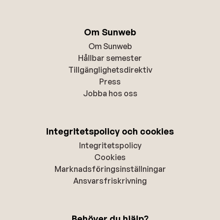
Om Sunweb
Om Sunweb
Hållbar semester
Tillgänglighetsdirektiv
Press
Jobba hos oss
Integritetspolicy och cookies
Integritetspolicy
Cookies
Marknadsföringsinställningar
Ansvarsfriskrivning
Behöver du hjälp?