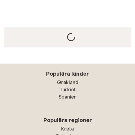
Populära länder
Grekland
Turkiet
Spanien
Populära regioner
Kreta