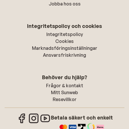
Jobba hos oss
Integritetspolicy och cookies
Integritetspolicy
Cookies
Marknadsföringsinställningar
Ansvarsfriskrivning
Behöver du hjälp?
Frågor & kontakt
Mitt Sunweb
Resevillkor
Betala säkert och enkelt