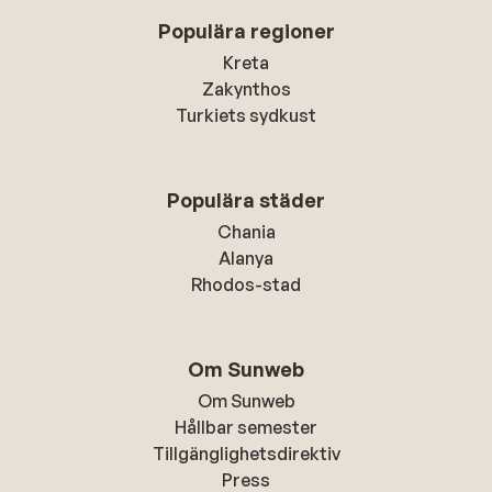
Populära regioner
Kreta
Zakynthos
Turkiets sydkust
Populära städer
Chania
Alanya
Rhodos-stad
Om Sunweb
Om Sunweb
Hållbar semester
Tillgänglighetsdirektiv
Press