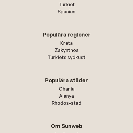
Turkiet
Spanien
Populära regioner
Kreta
Zakynthos
Turkiets sydkust
Populära städer
Chania
Alanya
Rhodos-stad
Om Sunweb