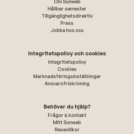
Om Sunweb
Hållbar semester
Tillgänglighetsdirektiv
Press
Jobba hos oss
Integritetspolicy och cookies
Integritetspolicy
Cookies
Marknadsföringsinställningar
Ansvarsfriskrivning
Behöver du hjälp?
Frågor & kontakt
Mitt Sunweb
Resevillkor