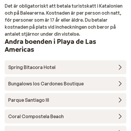
Det är obligatoriskt att betala turistskatt i Katalonien
och på Balearerna. Kostnaden är per person och natt,
för personer som är 17 år eller äldre. Du betalar
kostnaden på plats vid incheckningen och beror på
antalet stjärnor under din vistelse.
Andra boenden i Playa de Las
Americas
Spring Bitacora Hotel
Bungalows los Cardones Boutique
Parque Santiago III
Coral Compostela Beach