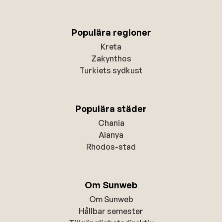
Populära regioner
Kreta
Zakynthos
Turkiets sydkust
Populära städer
Chania
Alanya
Rhodos-stad
Om Sunweb
Om Sunweb
Hållbar semester