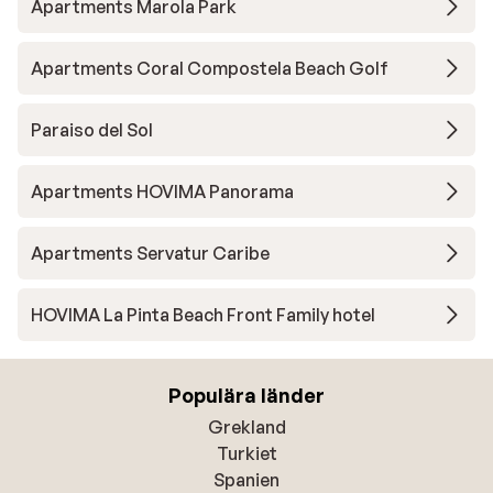
Apartments Marola Park
Apartments Coral Compostela Beach Golf
Paraiso del Sol
Apartments HOVIMA Panorama
Apartments Servatur Caribe
HOVIMA La Pinta Beach Front Family hotel
Populära länder
Grekland
Turkiet
Spanien