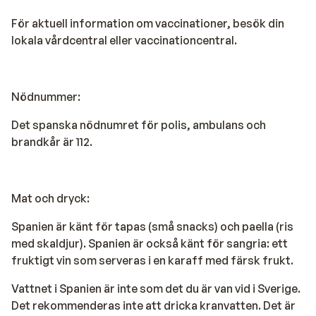
För aktuell information om vaccinationer, besök din
lokala vårdcentral eller vaccinationcentral.
Nödnummer:
Det spanska nödnumret för polis, ambulans och
brandkår är 112.
Mat och dryck:
Spanien är känt för tapas (små snacks) och paella (ris
med skaldjur). Spanien är också känt för sangria: ett
fruktigt vin som serveras i en karaff med färsk frukt.
Vattnet i Spanien är inte som det du är van vid i Sverige.
Det rekommenderas inte att dricka kranvatten. Det är