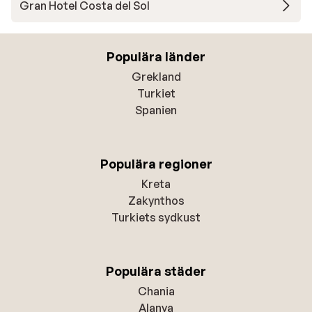
Gran Hotel Costa del Sol
Populära länder
Grekland
Turkiet
Spanien
Populära regioner
Kreta
Zakynthos
Turkiets sydkust
Populära städer
Chania
Alanya