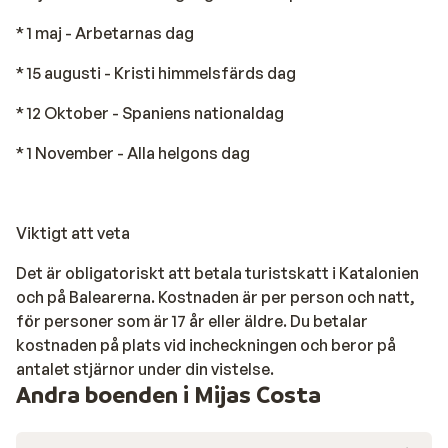
* 1 maj - Arbetarnas dag
* 15 augusti - Kristi himmelsfärds dag
* 12 Oktober - Spaniens nationaldag
* 1 November - Alla helgons dag
Viktigt att veta
Det är obligatoriskt att betala turistskatt i Katalonien
och på Balearerna. Kostnaden är per person och natt,
för personer som är 17 år eller äldre. Du betalar
kostnaden på plats vid incheckningen och beror på
antalet stjärnor under din vistelse.
Andra boenden i Mijas Costa