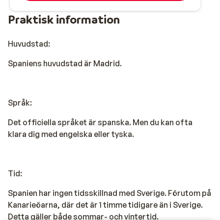
Praktisk information
Huvudstad:
Spaniens huvudstad är Madrid.
Språk:
Det officiella språket är spanska. Men du kan ofta
klara dig med engelska eller tyska.
Tid:
Spanien har ingen tidsskillnad med Sverige. Förutom på
Kanarieöarna, där det är 1 timme tidigare än i Sverige.
Detta gäller både sommar- och vintertid.