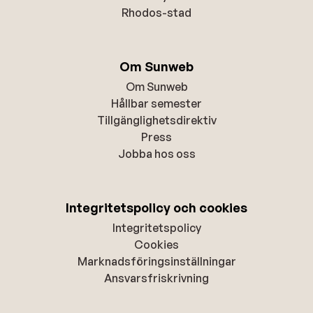
Rhodos-stad
Om Sunweb
Om Sunweb
Hållbar semester
Tillgänglighetsdirektiv
Press
Jobba hos oss
Integritetspolicy och cookies
Integritetspolicy
Cookies
Marknadsföringsinställningar
Ansvarsfriskrivning