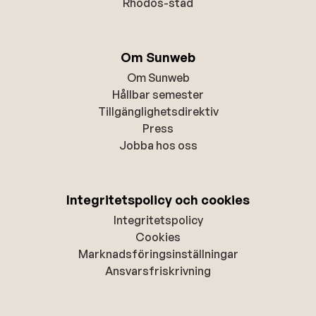
Rhodos-stad
Om Sunweb
Om Sunweb
Hållbar semester
Tillgänglighetsdirektiv
Press
Jobba hos oss
Integritetspolicy och cookies
Integritetspolicy
Cookies
Marknadsföringsinställningar
Ansvarsfriskrivning