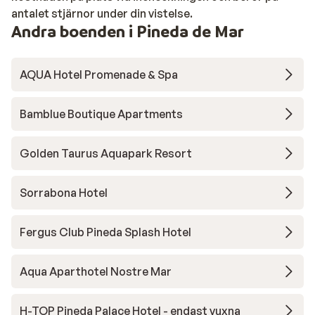
antalet stjärnor under din vistelse.
Andra boenden i Pineda de Mar
AQUA Hotel Promenade & Spa
Bamblue Boutique Apartments
Golden Taurus Aquapark Resort
Sorrabona Hotel
Fergus Club Pineda Splash Hotel
Aqua Aparthotel Nostre Mar
H-TOP Pineda Palace Hotel - endast vuxna