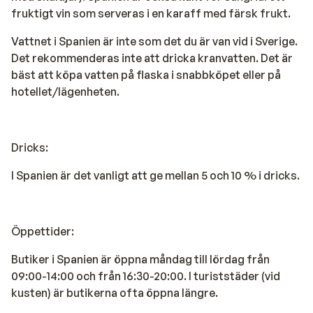
fruktigt vin som serveras i en karaff med färsk frukt.
Vattnet i Spanien är inte som det du är van vid i Sverige.
Det rekommenderas inte att dricka kranvatten. Det är
bäst att köpa vatten på flaska i snabbköpet eller på
hotellet/lägenheten.
Dricks:
I Spanien är det vanligt att ge mellan 5 och 10 % i dricks.
Öppettider:
Butiker i Spanien är öppna måndag till lördag från
09:00-14:00 och från 16:30-20:00. I turiststäder (vid
kusten) är butikerna ofta öppna längre.