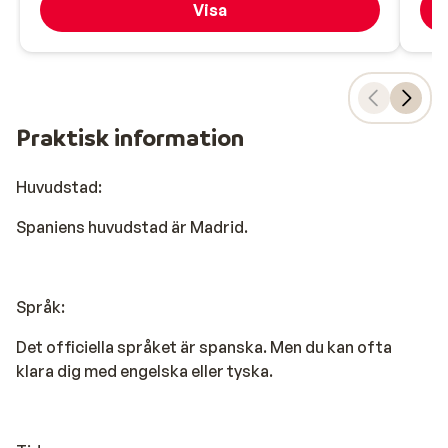
Visa
Praktisk information
Huvudstad:
Spaniens huvudstad är Madrid.
Språk:
Det officiella språket är spanska. Men du kan ofta
klara dig med engelska eller tyska.