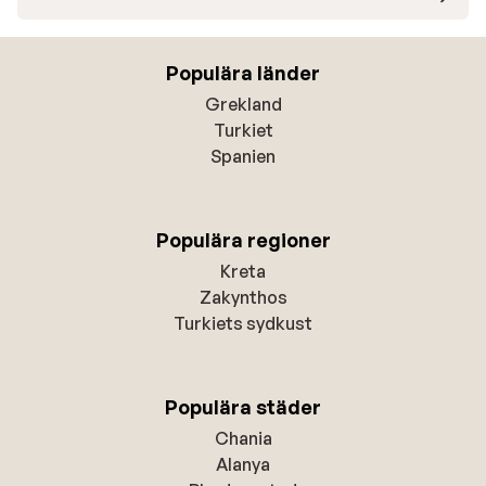
Populära länder
Grekland
Turkiet
Spanien
Populära regioner
Kreta
Zakynthos
Turkiets sydkust
Populära städer
Chania
Alanya