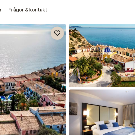
n
Frågor & kontakt