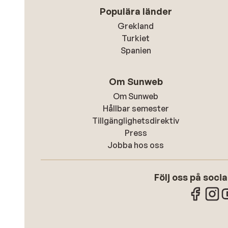
Populära länder
Grekland
Turkiet
Spanien
Om Sunweb
Om Sunweb
Hållbar semester
Tillgänglighetsdirektiv
Press
Jobba hos oss
Följ oss på soci