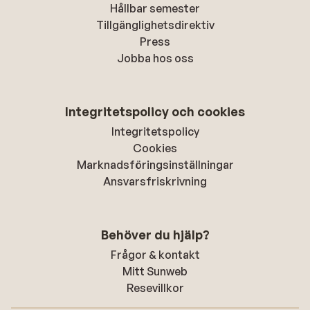
Hållbar semester
Tillgänglighetsdirektiv
Press
Jobba hos oss
Integritetspolicy och cookies
Integritetspolicy
Cookies
Marknadsföringsinställningar
Ansvarsfriskrivning
Behöver du hjälp?
Frågor & kontakt
Mitt Sunweb
Resevillkor