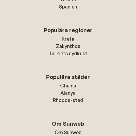
Spanien
Populära regioner
Kreta
Zakynthos
Turkiets sydkust
Populära städer
Chania
Alanya
Rhodos-stad
Om Sunweb
Om Sunweb