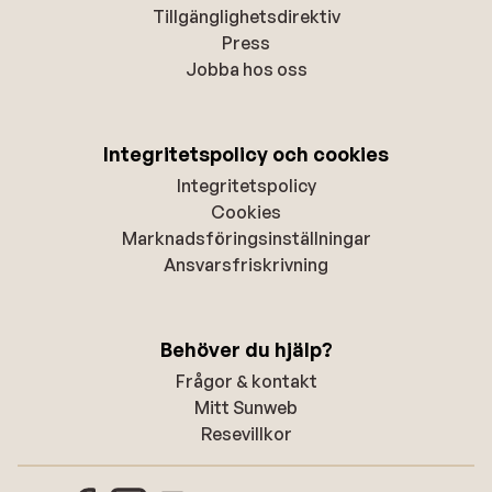
Tillgänglighetsdirektiv
Press
Jobba hos oss
Integritetspolicy och cookies
Integritetspolicy
Cookies
Marknadsföringsinställningar
Ansvarsfriskrivning
Behöver du hjälp?
Frågor & kontakt
Mitt Sunweb
Resevillkor