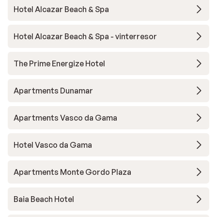
Hotel Alcazar Beach & Spa
Hotel Alcazar Beach & Spa - vinterresor
The Prime Energize Hotel
Apartments Dunamar
Apartments Vasco da Gama
Hotel Vasco da Gama
Apartments Monte Gordo Plaza
Baia Beach Hotel