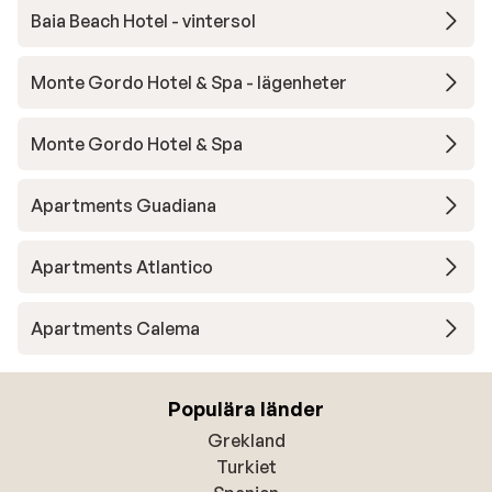
Baia Beach Hotel - vintersol
Monte Gordo Hotel & Spa - lägenheter
Monte Gordo Hotel & Spa
Apartments Guadiana
Apartments Atlantico
Apartments Calema
Populära länder
Grekland
Turkiet