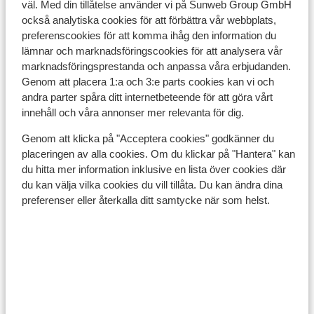
väl. Med din tillåtelse använder vi på Sunweb Group GmbH
också analytiska cookies för att förbättra vår webbplats,
preferenscookies för att komma ihåg den information du
lämnar och marknadsföringscookies för att analysera vår
marknadsföringsprestanda och anpassa våra erbjudanden.
Genom att placera 1:a och 3:e parts cookies kan vi och
andra parter spåra ditt internetbeteende för att göra vårt
innehåll och våra annonser mer relevanta för dig.
Genom att klicka på "Acceptera cookies" godkänner du
placeringen av alla cookies. Om du klickar på "Hantera" kan
du hitta mer information inklusive en lista över cookies där
du kan välja vilka cookies du vill tillåta. Du kan ändra dina
preferenser eller återkalla ditt samtycke när som helst.
Turkiet & Efesos
Från 88 €