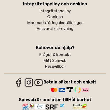
Integritetspolicy och cookies
Integritetspolicy
Cookies
Marknadsföringsinställningar
Ansvarsfriskrivning
Behöver du hjälp?
Frågor & kontakt
Mitt Sunweb
Resevillkor
Betala säkert och enkelt
Sunweb är ansluten till
Hållbarhet