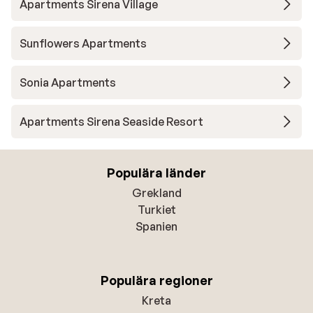
Apartments Sirena Village
Sunflowers Apartments
Sonia Apartments
Apartments Sirena Seaside Resort
Populära länder
Grekland
Turkiet
Spanien
Populära regioner
Kreta