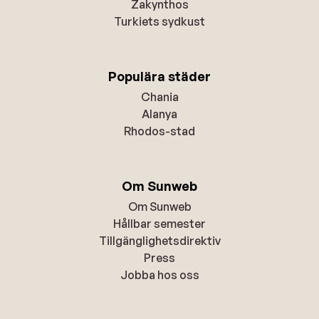
Zakynthos
Turkiets sydkust
Populära städer
Chania
Alanya
Rhodos-stad
Om Sunweb
Om Sunweb
Hållbar semester
Tillgänglighetsdirektiv
Press
Jobba hos oss