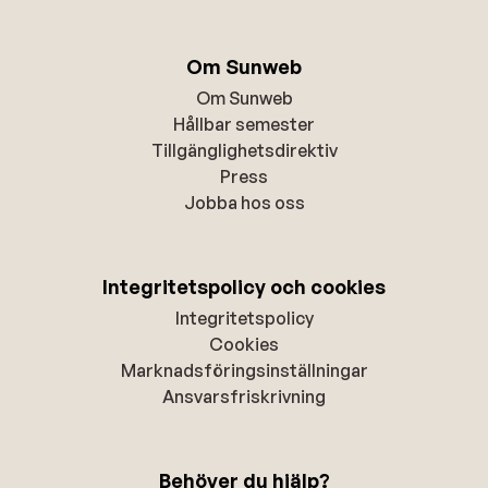
Om Sunweb
Om Sunweb
Hållbar semester
Tillgänglighetsdirektiv
Press
Jobba hos oss
Integritetspolicy och cookies
Integritetspolicy
Cookies
Marknadsföringsinställningar
Ansvarsfriskrivning
Behöver du hjälp?