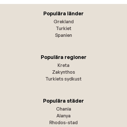
Populära länder
Grekland
Turkiet
Spanien
Populära regioner
Kreta
Zakynthos
Turkiets sydkust
Populära städer
Chania
Alanya
Rhodos-stad