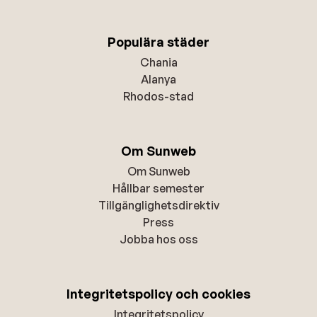
Populära städer
Chania
Alanya
Rhodos-stad
Om Sunweb
Om Sunweb
Hållbar semester
Tillgänglighetsdirektiv
Press
Jobba hos oss
Integritetspolicy och cookies
Integritetspolicy