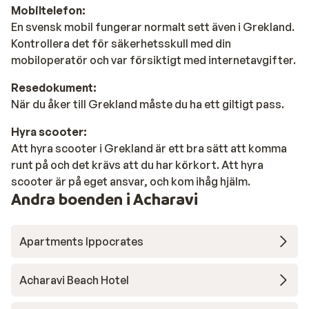
Mobiltelefon:
En svensk mobil fungerar normalt sett även i Grekland.
Kontrollera det för säkerhetsskull med din
mobiloperatör och var försiktigt med internetavgifter.
Resedokument:
När du åker till Grekland måste du ha ett giltigt pass.
Hyra scooter:
Att hyra scooter i Grekland är ett bra sätt att komma
runt på och det krävs att du har körkort. Att hyra
scooter är på eget ansvar, och kom ihåg hjälm.
Andra boenden i Acharavi
Apartments Ippocrates
Acharavi Beach Hotel