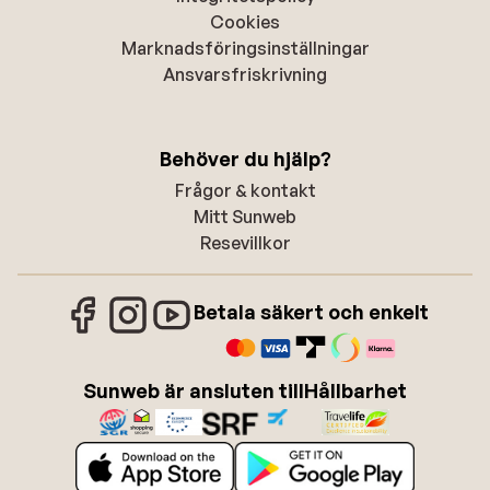
Cookies
Marknadsföringsinställningar
Ansvarsfriskrivning
Behöver du hjälp?
Frågor & kontakt
Mitt Sunweb
Resevillkor
Betala säkert och enkelt
Sunweb är ansluten till
Hållbarhet