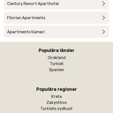
Century Resort Aparthotel
Filorian Apartments
Apartments Kamari
Populära länder
Grekland
Turkiet
Spanien
Populära regioner
Kreta
Zakynthos
Turkiets sydkust