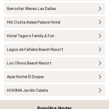
Iberostar Waves Las Dalias
H10 Costa Adeje Palace Hotel
Hotel Tagoro Family & Fun
Lagos de Fañabe Beach Resort
Los Olivos Beach Resort
Aparthotel El Duque
HOVIMA Jardín Caleta
Populära länder