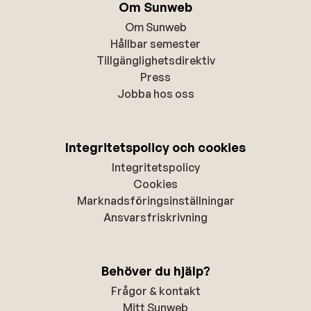
Om Sunweb
Om Sunweb
Hållbar semester
Tillgänglighetsdirektiv
Press
Jobba hos oss
Integritetspolicy och cookies
Integritetspolicy
Cookies
Marknadsföringsinställningar
Ansvarsfriskrivning
Behöver du hjälp?
Frågor & kontakt
Mitt Sunweb