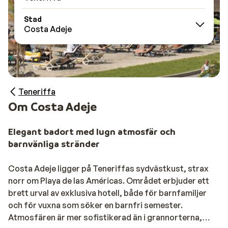
Stad
Costa Adeje
Teneriffa
Om Costa Adeje
Elegant badort med lugn atmosfär och
barnvänliga stränder
Costa Adeje ligger på Teneriffas sydvästkust, strax
norr om Playa de las Américas. Området erbjuder ett
brett urval av exklusiva hotell, både för barnfamiljer
och för vuxna som söker en barnfri semester.
Atmosfären är mer sofistikerad än i grannorterna,