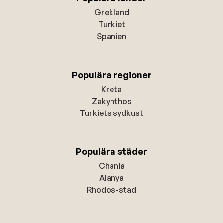
Grekland
Turkiet
Spanien
Populära regioner
Kreta
Zakynthos
Turkiets sydkust
Populära städer
Chania
Alanya
Rhodos-stad