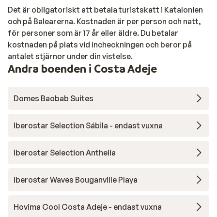
Det är obligatoriskt att betala turistskatt i Katalonien
och på Balearerna. Kostnaden är per person och natt,
för personer som är 17 år eller äldre. Du betalar
kostnaden på plats vid incheckningen och beror på
antalet stjärnor under din vistelse.
Andra boenden i Costa Adeje
Domes Baobab Suites
Iberostar Selection Sábila - endast vuxna
Iberostar Selection Anthelia
Iberostar Waves Bouganville Playa
Hovima Cool Costa Adeje - endast vuxna