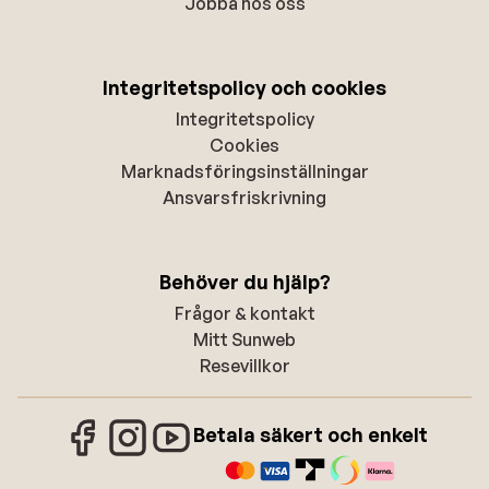
Jobba hos oss
Integritetspolicy och cookies
Integritetspolicy
Cookies
Marknadsföringsinställningar
Ansvarsfriskrivning
Behöver du hjälp?
Frågor & kontakt
Mitt Sunweb
Resevillkor
Betala säkert och enkelt