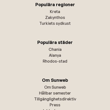
Populära regioner
Kreta
Zakynthos
Turkiets sydkust
Populära städer
Chania
Alanya
Rhodos-stad
Om Sunweb
Om Sunweb
Hållbar semester
Tillgänglighetsdirektiv
Press