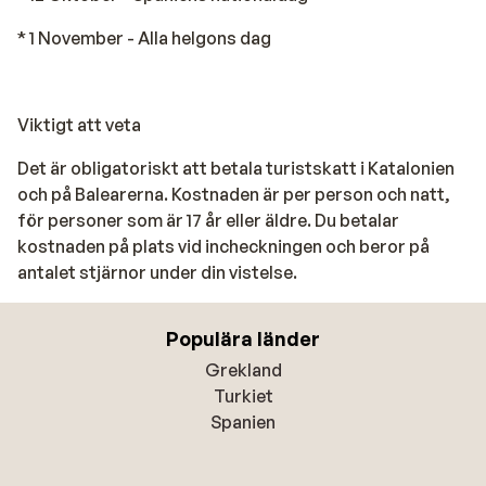
* 1 November - Alla helgons dag
Viktigt att veta
Det är obligatoriskt att betala turistskatt i Katalonien
och på Balearerna. Kostnaden är per person och natt,
för personer som är 17 år eller äldre. Du betalar
kostnaden på plats vid incheckningen och beror på
antalet stjärnor under din vistelse.
Populära länder
Grekland
Turkiet
Spanien