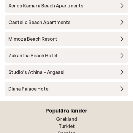
Xenos Kamara Beach Apartments
Castello Beach Apartments
Mimoza Beach Resort
Zakantha Beach Hotel
Studio’s Athina – Argassi
Diana Palace Hotel
Populära länder
Grekland
Turkiet