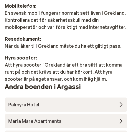
Mobiltelefon:
En svensk mobil fungerar normalt sett även i Grekland.
Kontrollera det för säkerhetsskull med din
mobiloperatör och var försiktigt med internetavgifter.
Resedokument:
När du åker till Grekland måste du ha ett giltigt pass.
Hyra scooter:
Att hyra scooter i Grekland är ett bra sätt att komma
runt på och det krävs att du har körkort. Att hyra
scooter är på eget ansvar, och kom ihåg hjälm.
Andra boenden i Argassi
Palmyra Hotel
Maria Mare Apartments