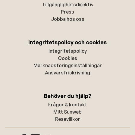
Tillgänglighetsdirektiv
Press
Jobba hos oss
Integritetspolicy och cookies
Integritetspolicy
Cookies
Marknadsföringsinställningar
Ansvarsfriskrivning
Behöver du hjälp?
Frågor & kontakt
Mitt Sunweb
Resevillkor