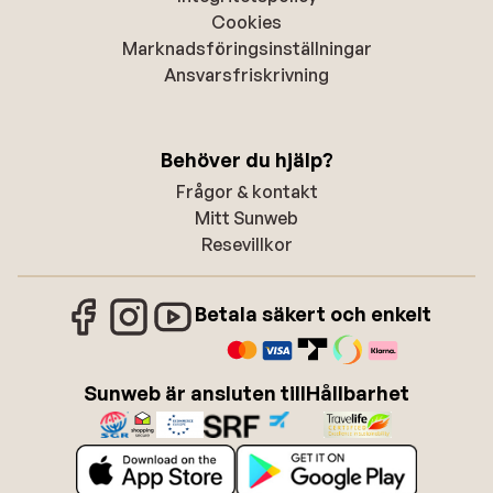
Cookies
Marknadsföringsinställningar
Ansvarsfriskrivning
Behöver du hjälp?
Frågor & kontakt
Mitt Sunweb
Resevillkor
Betala säkert och enkelt
Sunweb är ansluten till
Hållbarhet