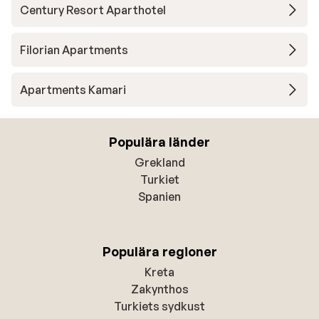
Century Resort Aparthotel
Filorian Apartments
Apartments Kamari
Populära länder
Grekland
Turkiet
Spanien
Populära regioner
Kreta
Zakynthos
Turkiets sydkust