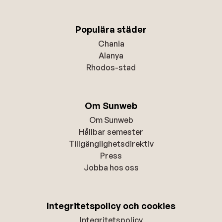
Populära städer
Chania
Alanya
Rhodos-stad
Om Sunweb
Om Sunweb
Hållbar semester
Tillgänglighetsdirektiv
Press
Jobba hos oss
Integritetspolicy och cookies
Integritetspolicy