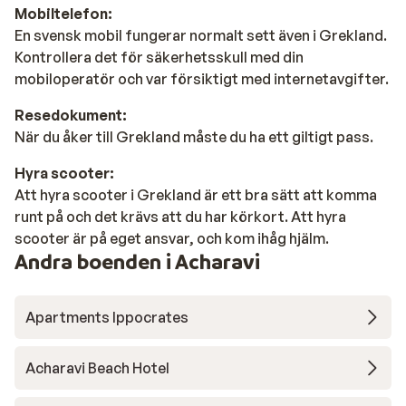
Mobiltelefon:
En svensk mobil fungerar normalt sett även i Grekland.
Kontrollera det för säkerhetsskull med din
mobiloperatör och var försiktigt med internetavgifter.
Resedokument:
När du åker till Grekland måste du ha ett giltigt pass.
Hyra scooter:
Att hyra scooter i Grekland är ett bra sätt att komma
runt på och det krävs att du har körkort. Att hyra
scooter är på eget ansvar, och kom ihåg hjälm.
Andra boenden i Acharavi
Apartments Ippocrates
Acharavi Beach Hotel