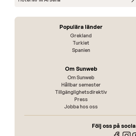
Populära länder
Grekland
Turkiet
Spanien
Om Sunweb
Om Sunweb
Hållbar semester
Tillgänglighetsdirektiv
Press
Jobba hos oss
Följ oss på soci