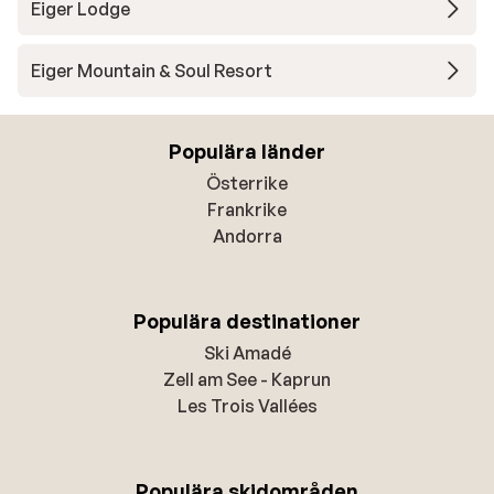
Eiger Lodge
Eiger Mountain & Soul Resort
Populära länder
Österrike
Frankrike
Andorra
Populära destinationer
Ski Amadé
Zell am See - Kaprun
Les Trois Vallées
Populära skidområden