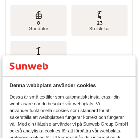
8
23
Gondoler
Stolsliftar
10
Släpliftar
Denna webbplats använder cookies
Dessa är små textfiler som automatiskt installeras i din
webbläsare när du besöker vår webbplats. Vi
använder funktionella cookies som standard för att
säkerställa att webbplatsen fungerar korrekt och fungerar
väl. Med din tillåtelse använder vi på Sunweb Group GmbH
också analytiska cookies för att förbättra vår webbplats,
preferenscookies för att komma ihåg den information du