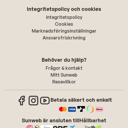
Integritetspolicy och cookies
Integritetspolicy
Cookies
Marknadsföringsinställningar
Ansvarsfriskrivning
Behöver du hjälp?
Frågor & kontakt
Mitt Sunweb
Resevillkor
Betala säkert och enkelt
Sunweb är ansluten till
Hållbarhet