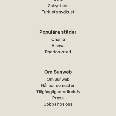
Zakynthos
Turkiets sydkust
Populära städer
Chania
Alanya
Rhodos-stad
Om Sunweb
Om Sunweb
Hållbar semester
Tillgänglighetsdirektiv
Press
Jobba hos oss