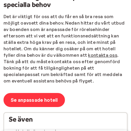
specialla behov
Det är viktigt för oss att du får en så bra resa som
möjligt oavsett dina behov. Nedan hittar du vårt utbud
av boenden som är anpassade för rörelsehinder
eftersom att vi vet att en funktionsnedsättning kan
ställa extra höga krav på en resa, och inte minst på
hotellet. Om du känner dig osäker på om ett hotell
fyller dina behov är du välkommen att
kontakta oss
.
Tänk på att du måste kontakta oss efter genomförd
bokning för att få tillgängligheten på ett
specialanpassat rum bekräftad samt för att meddela
om eventuell assistans behövs på flyget.
Se anpassade hotell
Se även