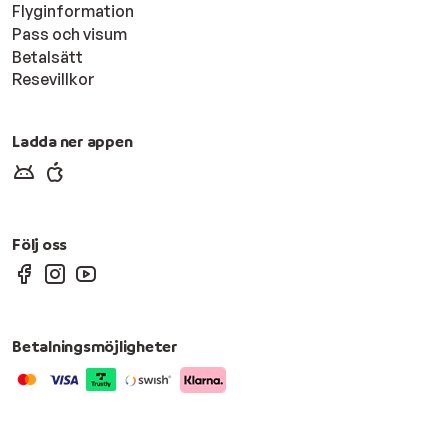
Flyginformation
Pass och visum
Betalsätt
Resevillkor
Ladda ner appen
Följ oss
Betalningsmöjligheter