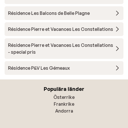
Résidence Les Balcons de Belle Plagne
Résidence Pierre et Vacances Les Constellations
Résidence Pierre et Vacances Les Constellations
- special pris
Résidence P&V Les Gémeaux
Populära länder
Österrike
Frankrike
Andorra