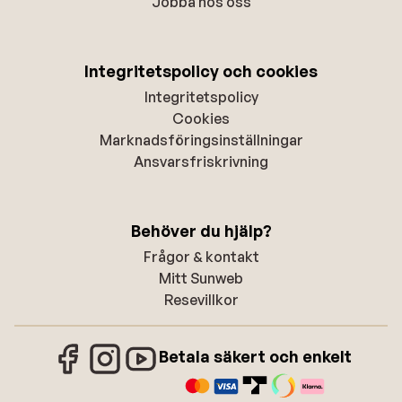
Jobba hos oss
Integritetspolicy och cookies
Integritetspolicy
Cookies
Marknadsföringsinställningar
Ansvarsfriskrivning
Behöver du hjälp?
Frågor & kontakt
Mitt Sunweb
Resevillkor
Betala säkert och enkelt