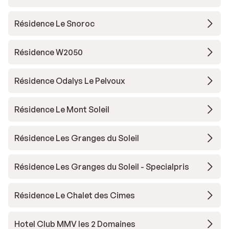
Résidence Le Snoroc
Résidence W2050
Résidence Odalys Le Pelvoux
Résidence Le Mont Soleil
Résidence Les Granges du Soleil
Résidence Les Granges du Soleil - Specialpris
Résidence Le Chalet des Cimes
Hotel Club MMV les 2 Domaines