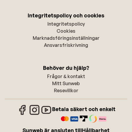
Integritetspolicy och cookies
Integritetspolicy
Cookies
Marknadsföringsinställningar
Ansvarsfriskrivning
Behöver du hjälp?
Frågor & kontakt
Mitt Sunweb
Resevillkor
Betala säkert och enkelt
Sunweb är ansluten till
Hållbarhet