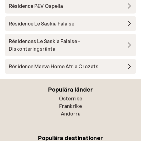
Résidence P&V Capella
Résidence Le Saskia Falaise
Résidences Le Saskia Falaise -
Diskonteringsränta
Résidence Maeva Home Atria Crozats
Populära länder
Österrike
Frankrike
Andorra
Populära destinationer