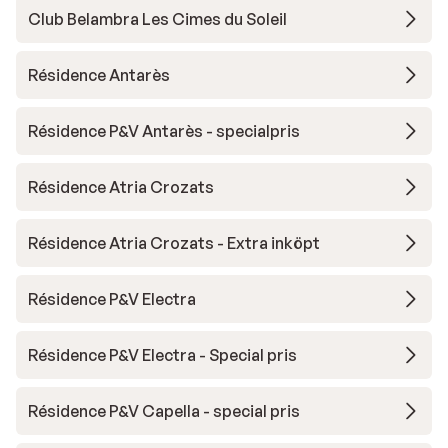
Club Belambra Les Cimes du Soleil
Résidence Antarès
Résidence P&V Antarès - specialpris
Résidence Atria Crozats
Résidence Atria Crozats - Extra inköpt
Résidence P&V Electra
Résidence P&V Electra - Special pris
Résidence P&V Capella - special pris