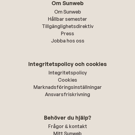
Om Sunweb
Om Sunweb
Hållbar semester
Tillgänglighetsdirektiv
Press
Jobba hos oss
Integritetspolicy och cookies
Integritetspolicy
Cookies
Marknadsföringsinställningar
Ansvarsfriskrivning
Behöver du hjälp?
Frågor & kontakt
Mitt Sunweb