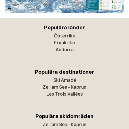
Populära länder
Österrike
Frankrike
Andorra
Populära destinationer
Ski Amadé
Zell am See - Kaprun
Les Trois Vallées
Populära skidområden
Zell am See - Kaprun