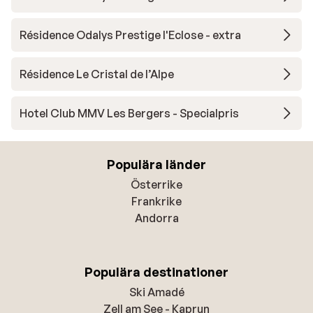
Résidence Odalys Prestige l'Eclose - extra
Résidence Le Cristal de l’Alpe
Hotel Club MMV Les Bergers - Specialpris
Populära länder
Österrike
Frankrike
Andorra
Populära destinationer
Ski Amadé
Zell am See - Kaprun