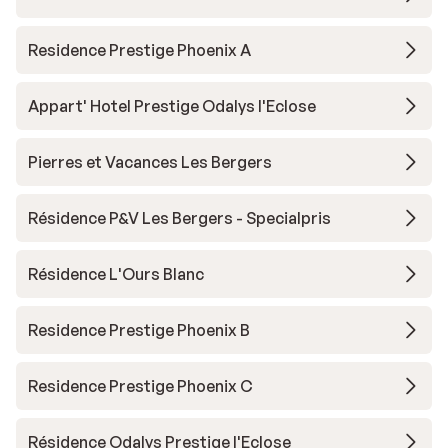
Residence Prestige Phoenix A
Appart' Hotel Prestige Odalys l'Eclose
Pierres et Vacances Les Bergers
Résidence P&V Les Bergers - Specialpris
Résidence L'Ours Blanc
Residence Prestige Phoenix B
Residence Prestige Phoenix C
Résidence Odalys Prestige l'Eclose