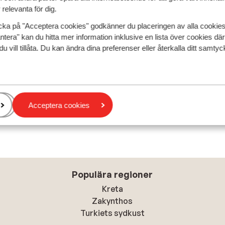
relevanta för dig.
cka på "Acceptera cookies" godkänner du placeringen av alla cookie
ntera" kan du hitta mer information inklusive en lista över cookies där
du vill tillåta. Du kan ändra dina preferenser eller återkalla ditt samt
Acceptera cookies
Populära regioner
Kreta
Zakynthos
Turkiets sydkust