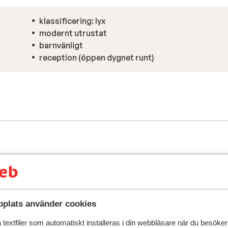
klassificering: lyx
modernt utrustat
barnvänligt
reception (öppen dygnet runt)
plats använder cookies
textfiler som automatiskt installeras i din webbläsare när du besöker