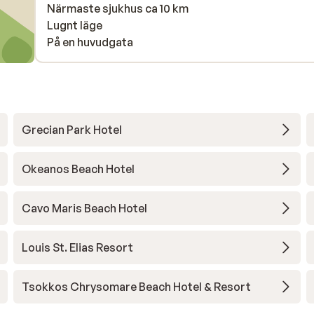
Närmaste sjukhus ca 10 km
Lugnt läge
På en huvudgata
Grecian Park Hotel
Okeanos Beach Hotel
Cavo Maris Beach Hotel
Louis St. Elias Resort
Tsokkos Chrysomare Beach Hotel & Resort