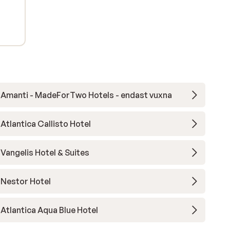
Amanti - MadeForTwo Hotels - endast vuxna
Atlantica Callisto Hotel
Vangelis Hotel & Suites
Nestor Hotel
Atlantica Aqua Blue Hotel