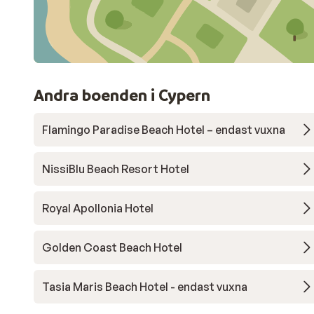
Andra boenden i Cypern
Flamingo Paradise Beach Hotel – endast vuxna
NissiBlu Beach Resort Hotel
Royal Apollonia Hotel
Golden Coast Beach Hotel
Tasia Maris Beach Hotel - endast vuxna