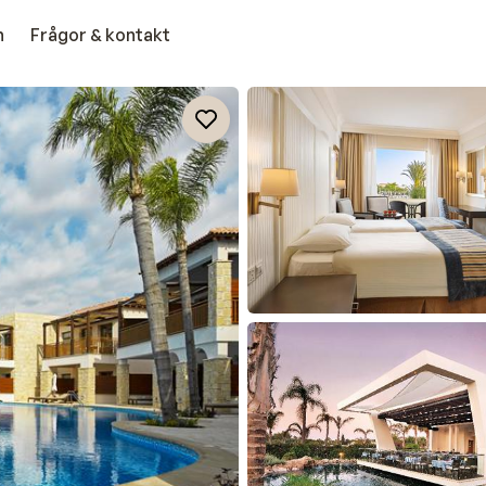
n
Frågor & kontakt