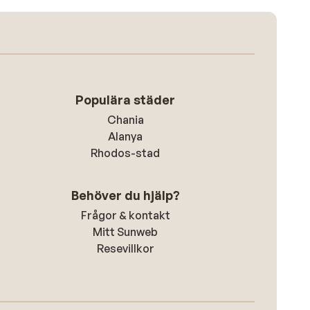
Populära städer
Chania
Alanya
Rhodos-stad
Behöver du hjälp?
Frågor & kontakt
Mitt Sunweb
Resevillkor