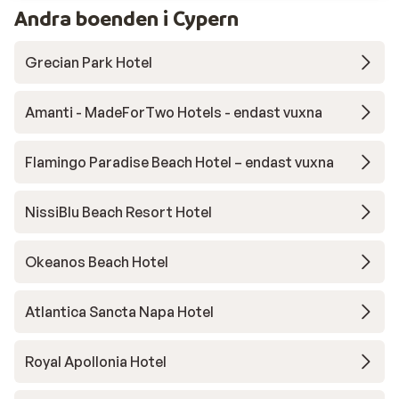
Andra boenden i Cypern
Grecian Park Hotel
Amanti - MadeForTwo Hotels - endast vuxna
Flamingo Paradise Beach Hotel – endast vuxna
NissiBlu Beach Resort Hotel
Okeanos Beach Hotel
Atlantica Sancta Napa Hotel
Royal Apollonia Hotel