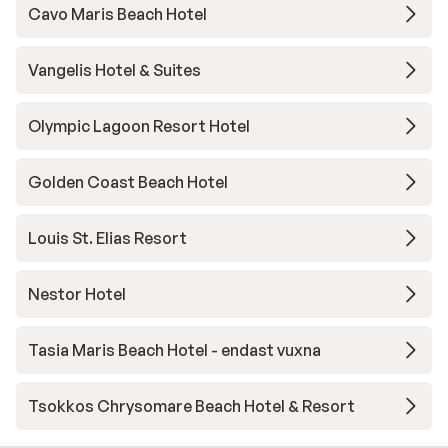
Cavo Maris Beach Hotel
Vangelis Hotel & Suites
Olympic Lagoon Resort Hotel
Golden Coast Beach Hotel
Louis St. Elias Resort
Nestor Hotel
Tasia Maris Beach Hotel - endast vuxna
Tsokkos Chrysomare Beach Hotel & Resort