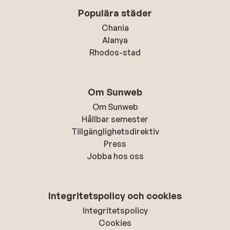
Populära städer
Chania
Alanya
Rhodos-stad
Om Sunweb
Om Sunweb
Hållbar semester
Tillgänglighetsdirektiv
Press
Jobba hos oss
Integritetspolicy och cookies
Integritetspolicy
Cookies