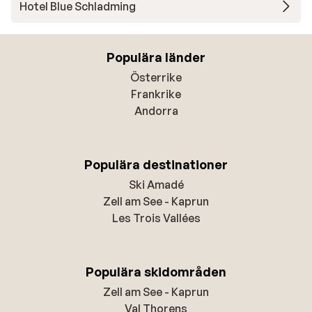
Hotel Blue Schladming
Populära länder
Österrike
Frankrike
Andorra
Populära destinationer
Ski Amadé
Zell am See - Kaprun
Les Trois Vallées
Populära skidområden
Zell am See - Kaprun
Val Thorens