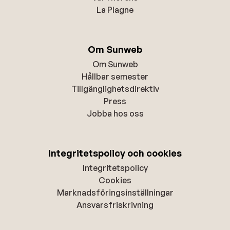
La Plagne
Om Sunweb
Om Sunweb
Hållbar semester
Tillgänglighetsdirektiv
Press
Jobba hos oss
Integritetspolicy och cookies
Integritetspolicy
Cookies
Marknadsföringsinställningar
Ansvarsfriskrivning