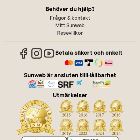
Behöver du hjälp?
Frågor & kontakt
Mitt Sunweb
Resevillkor
Betala säkert och enkelt
Sunweb är ansluten till
Hållbarhet
Utmärkelser