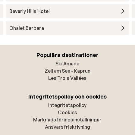
Beverly Hills Hotel
Chalet Barbara
Populära destinationer
Ski Amadé
Zell am See - Kaprun
Les Trois Vallées
Integritetspolicy och cookies
Integritetspolicy
Cookies
Marknadsföringsinställningar
Ansvarsfriskrivning