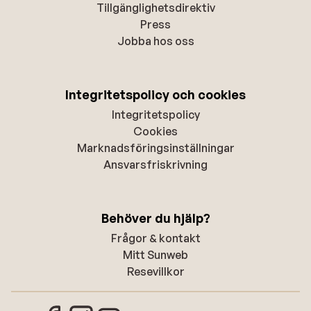
Tillgänglighetsdirektiv
Press
Jobba hos oss
Integritetspolicy och cookies
Integritetspolicy
Cookies
Marknadsföringsinställningar
Ansvarsfriskrivning
Behöver du hjälp?
Frågor & kontakt
Mitt Sunweb
Resevillkor