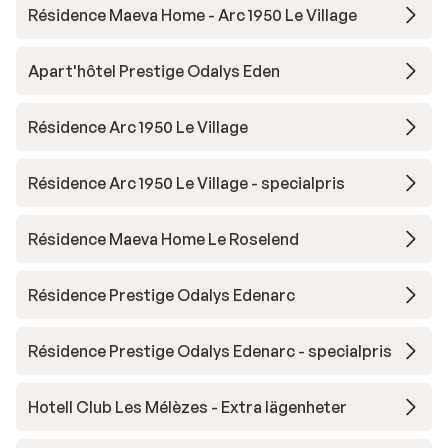
Résidence Maeva Home - Arc 1950 Le Village
Apart'hôtel Prestige Odalys Eden
Résidence Arc 1950 Le Village
Résidence Arc 1950 Le Village - specialpris
Résidence Maeva Home Le Roselend
Résidence Prestige Odalys Edenarc
Résidence Prestige Odalys Edenarc - specialpris
Hotell Club Les Mélèzes - Extra lägenheter