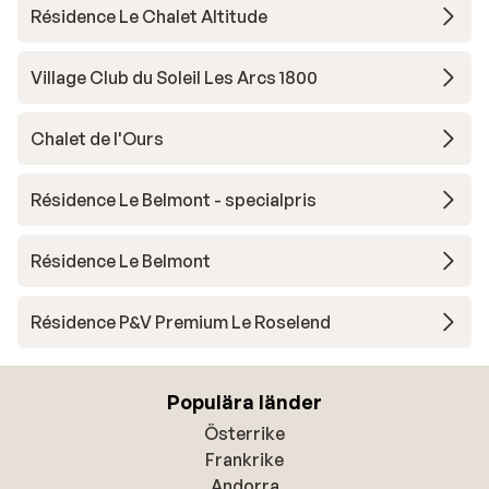
Résidence Le Chalet Altitude
Village Club du Soleil Les Arcs 1800
Chalet de l'Ours
Résidence Le Belmont - specialpris
Résidence Le Belmont
Résidence P&V Premium Le Roselend
Populära länder
Österrike
Frankrike
Andorra