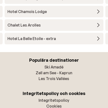
Hotel Chamois Lodge
Chalet Les Arolles
Hotel La Belle Etoile - extra
Populära destinationer
Ski Amadé
Zell am See - Kaprun
Les Trois Vallées
Integritetspolicy och cookies
Integritetspolicy
Cookies