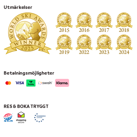
Utmärkelser
Betalningsmöjligheter
RES & BOKA TRYGGT