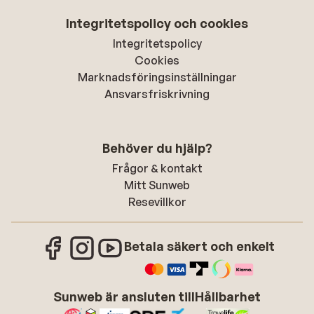
Integritetspolicy och cookies
Integritetspolicy
Cookies
Marknadsföringsinställningar
Ansvarsfriskrivning
Behöver du hjälp?
Frågor & kontakt
Mitt Sunweb
Resevillkor
Betala säkert och enkelt
Sunweb är ansluten till
Hållbarhet