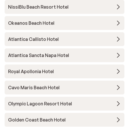
NissiBlu Beach Resort Hotel
Okeanos Beach Hotel
Atlantica Callisto Hotel
Atlantica Sancta Napa Hotel
Royal Apollonia Hotel
Cavo Maris Beach Hotel
Olympic Lagoon Resort Hotel
Golden Coast Beach Hotel