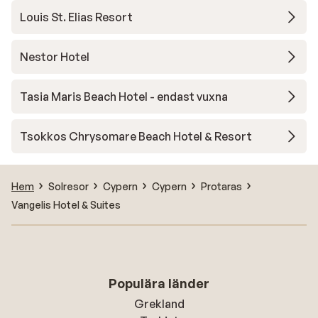
Louis St. Elias Resort
Nestor Hotel
Tasia Maris Beach Hotel - endast vuxna
Tsokkos Chrysomare Beach Hotel & Resort
Hem
Solresor
Cypern
Cypern
Protaras
Vangelis Hotel & Suites
Populära länder
Grekland