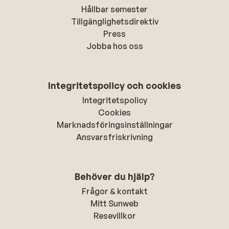
Hållbar semester
Tillgänglighetsdirektiv
Press
Jobba hos oss
Integritetspolicy och cookies
Integritetspolicy
Cookies
Marknadsföringsinställningar
Ansvarsfriskrivning
Behöver du hjälp?
Frågor & kontakt
Mitt Sunweb
Resevillkor