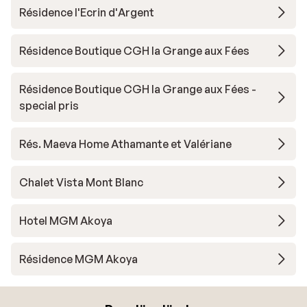
Résidence l'Ecrin d'Argent
Résidence Boutique CGH la Grange aux Fées
Résidence Boutique CGH la Grange aux Fées -
special pris
Rés. Maeva Home Athamante et Valériane
Chalet Vista Mont Blanc
Hotel MGM Akoya
Résidence MGM Akoya