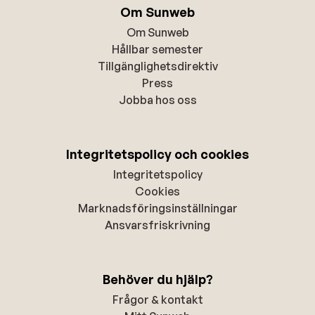
Om Sunweb
Om Sunweb
Hållbar semester
Tillgänglighetsdirektiv
Press
Jobba hos oss
Integritetspolicy och cookies
Integritetspolicy
Cookies
Marknadsföringsinställningar
Ansvarsfriskrivning
Behöver du hjälp?
Frågor & kontakt