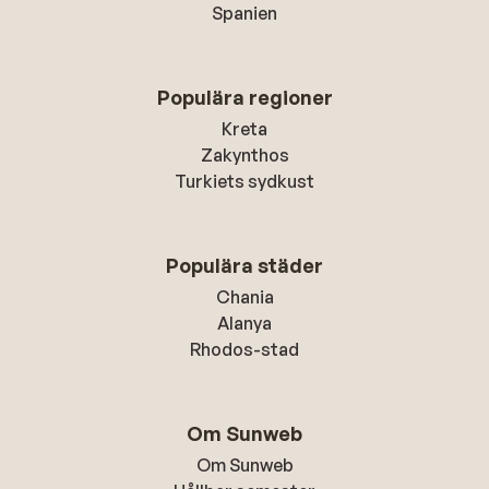
Spanien
Populära regioner
Kreta
Zakynthos
Turkiets sydkust
Populära städer
Chania
Alanya
Rhodos-stad
Om Sunweb
Om Sunweb