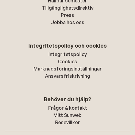
Hållbar semester
Tillgänglighetsdirektiv
Press
Jobba hos oss
Integritetspolicy och cookies
Integritetspolicy
Cookies
Marknadsföringsinställningar
Ansvarsfriskrivning
Behöver du hjälp?
Frågor & kontakt
Mitt Sunweb
Resevillkor