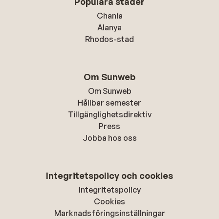
Populära städer
Chania
Alanya
Rhodos-stad
Om Sunweb
Om Sunweb
Hållbar semester
Tillgänglighetsdirektiv
Press
Jobba hos oss
Integritetspolicy och cookies
Integritetspolicy
Cookies
Marknadsföringsinställningar