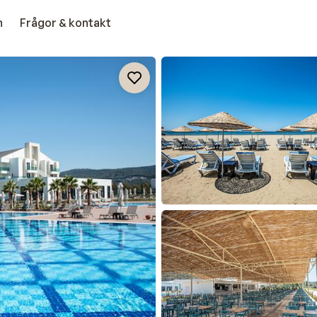
n
Frågor & kontakt