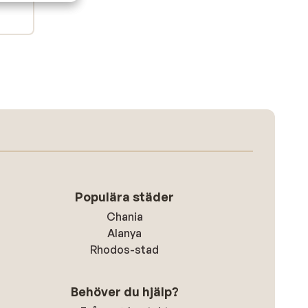
Populära städer
Chania
Alanya
Rhodos-stad
Behöver du hjälp?