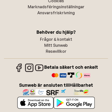
Cookies
Marknadsföringsinställningar
Ansvarsfriskrivning
Behöver du hjälp?
Frågor & kontakt
Mitt Sunweb
Resevillkor
Betala säkert och enkelt
Sunweb är ansluten till
Hållbarhet