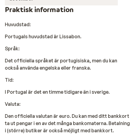
Praktisk information
Huvudstad:
Portugals huvudstad är Lissabon.
Språk:
Det officiella språket är portugisiska, men du kan
också använda engelska eller franska.
Tid:
I Portugal är det en timme tidigare än i sverige.
Valuta:
Den officiella valutan är euro. Du kan med ditt bankkort
ta ut pengar i en av det många bankomaterna. Betalning
i (större) butiker är också möjligt med bankkort.