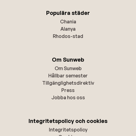
Populära städer
Chania
Alanya
Rhodos-stad
Om Sunweb
Om Sunweb
Hållbar semester
Tillgänglighetsdirektiv
Press
Jobba hos oss
Integritetspolicy och cookies
Integritetspolicy