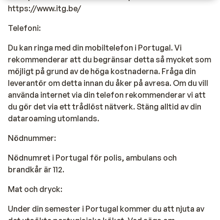
https://www.itg.be/
Telefoni:
Du kan ringa med din mobiltelefon i Portugal. Vi
rekommenderar att du begränsar detta så mycket som
möjligt på grund av de höga kostnaderna. Fråga din
leverantör om detta innan du åker på avresa. Om du vill
använda internet via din telefon rekommenderar vi att
du gör det via ett trådlöst nätverk. Stäng alltid av din
dataroaming utomlands.
Nödnummer:
Nödnumret i Portugal för polis, ambulans och
brandkår är 112.
Mat och dryck:
Under din semester i Portugal kommer du att njuta av