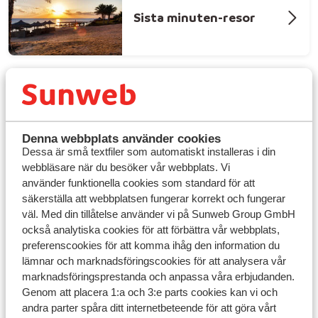
Sista minuten-resor
Några favoriter
Selections
Denna webbplats använder cookies
Dessa är små textfiler som automatiskt installeras i din
webbläsare när du besöker vår webbplats. Vi
använder funktionella cookies som standard för att
säkerställa att webbplatsen fungerar korrekt och fungerar
väl. Med din tillåtelse använder vi på Sunweb Group GmbH
också analytiska cookies för att förbättra vår webbplats,
preferenscookies för att komma ihåg den information du
lämnar och marknadsföringscookies för att analysera vår
marknadsföringsprestanda och anpassa våra erbjudanden.
Genom att placera 1:a och 3:e parts cookies kan vi och
andra parter spåra ditt internetbeteende för att göra vårt