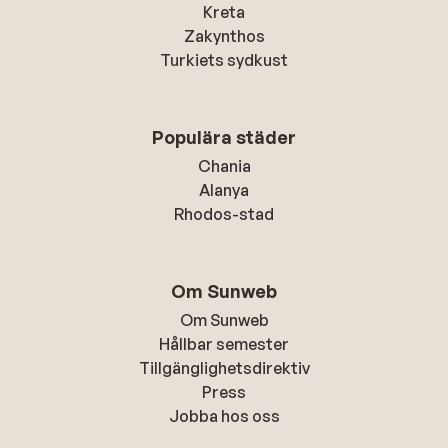
Kreta
Zakynthos
Turkiets sydkust
Populära städer
Chania
Alanya
Rhodos-stad
Om Sunweb
Om Sunweb
Hållbar semester
Tillgänglighetsdirektiv
Press
Jobba hos oss