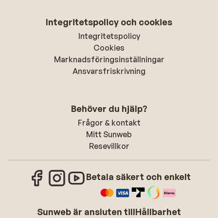
Integritetspolicy och cookies
Integritetspolicy
Cookies
Marknadsföringsinställningar
Ansvarsfriskrivning
Behöver du hjälp?
Frågor & kontakt
Mitt Sunweb
Resevillkor
Betala säkert och enkelt
Sunweb är ansluten till
Hållbarhet