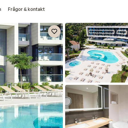
n
Frågor & kontakt