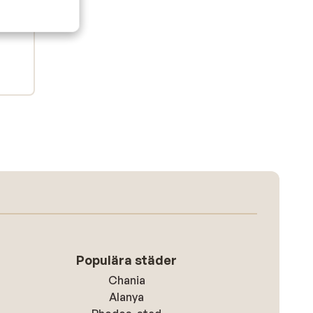
Populära städer
Chania
Alanya