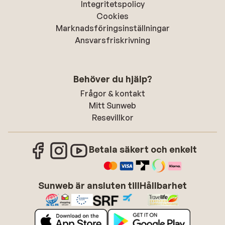
Integritetspolicy
Cookies
Marknadsföringsinställningar
Ansvarsfriskrivning
Behöver du hjälp?
Frågor & kontakt
Mitt Sunweb
Resevillkor
Betala säkert och enkelt
Sunweb är ansluten till
Hållbarhet