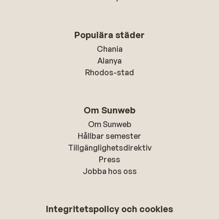
Populära städer
Chania
Alanya
Rhodos-stad
Om Sunweb
Om Sunweb
Hållbar semester
Tillgänglighetsdirektiv
Press
Jobba hos oss
Integritetspolicy och cookies