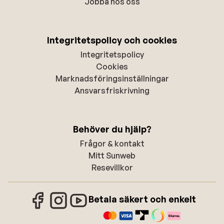
Jobba hos oss
Integritetspolicy och cookies
Integritetspolicy
Cookies
Marknadsföringsinställningar
Ansvarsfriskrivning
Behöver du hjälp?
Frågor & kontakt
Mitt Sunweb
Resevillkor
Betala säkert och enkelt