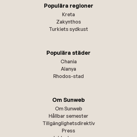
Populära regioner
Kreta
Zakynthos
Turkiets sydkust
Populära städer
Chania
Alanya
Rhodos-stad
Om Sunweb
Om Sunweb
Hållbar semester
Tillgänglighetsdirektiv
Press