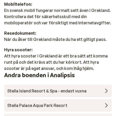
Mobiltelefon:
En svensk mobil fungerar normalt sett även i Grekland.
Kontrollera det för säkerhetsskull med din
mobiloperatör och var försiktigt med internetavgifter.
Resedokument:
När du åker till Grekland måste du ha ett giltigt pass.
Hyra scooter:
Att hyra scooter i Grekland är ett bra sätt att komma
runt på och det krävs att du har körkort. Att hyra
scooter är på eget ansvar, och kom ihåg hjälm.
Andra boenden i Analipsis
Stella Island Resort & Spa - endast vuxna
Stella Palace Aqua Park Resort