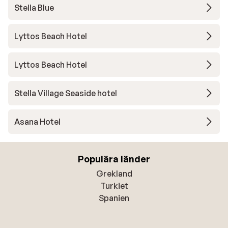
Stella Blue
Lyttos Beach Hotel
Lyttos Beach Hotel
Stella Village Seaside hotel
Asana Hotel
Populära länder
Grekland
Turkiet
Spanien