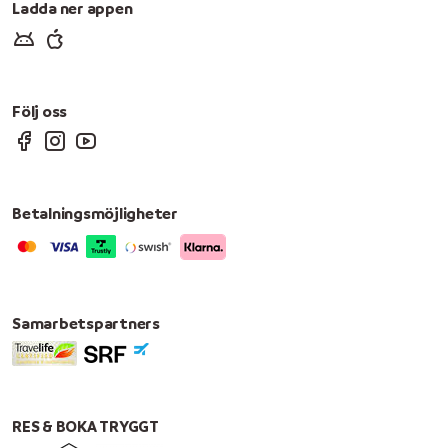
Ladda ner appen
Följ oss
Betalningsmöjligheter
Samarbetspartners
RES & BOKA TRYGGT