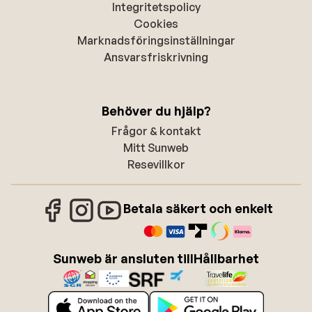
Integritetspolicy
Cookies
Marknadsföringsinställningar
Ansvarsfriskrivning
Behöver du hjälp?
Frågor & kontakt
Mitt Sunweb
Resevillkor
Betala säkert och enkelt
Sunweb är ansluten till
Hållbarhet