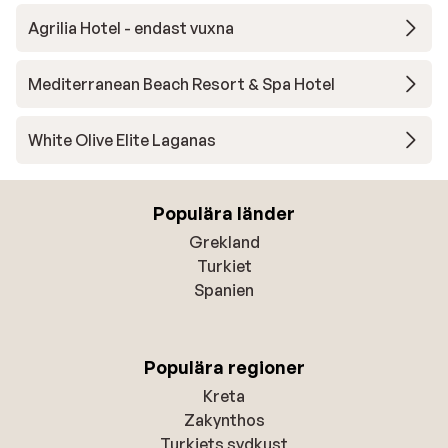
Agrilia Hotel - endast vuxna
Mediterranean Beach Resort & Spa Hotel
White Olive Elite Laganas
Populära länder
Grekland
Turkiet
Spanien
Populära regioner
Kreta
Zakynthos
Turkiets sydkust