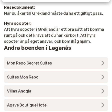
Resedokument:
När du åker till Grekland måste du ha ett giltigt pass.
Hyra scooter:
Att hyra scooter i Grekland är ett bra sätt att komma
runt på och det krävs att du har körkort. Att hyra
scooter är på eget ansvar, och kom ihåg hjälm.
Andra boenden i Laganás
Mon Repo Secret Suites
Suites Mon Repo
Villas Anogia
Agave Boutique Hotel