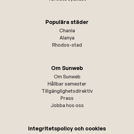
Populära städer
Chania
Alanya
Rhodos-stad
Om Sunweb
Om Sunweb
Hållbar semester
Tillgänglighetsdirektiv
Press
Jobba hos oss
Integritetspolicy och cookies