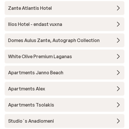
Zante Atlantis Hotel
Ilios Hotel - endast vuxna
Domes Aulus Zante, Autograph Collection
White Olive Premium Laganas
Apartments Janno Beach
Apartments Alex
Apartments Tsolakis
Studio´s Anadiomeni