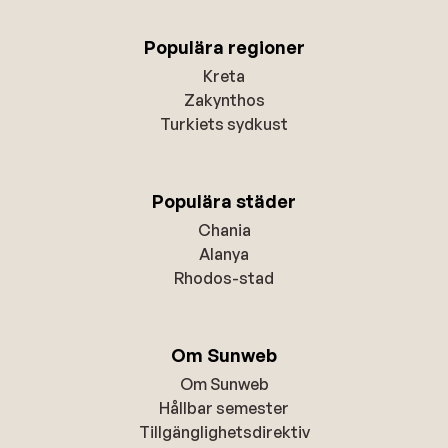
Populära regioner
Kreta
Zakynthos
Turkiets sydkust
Populära städer
Chania
Alanya
Rhodos-stad
Om Sunweb
Om Sunweb
Hållbar semester
Tillgänglighetsdirektiv