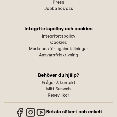
Press
Jobba hos oss
Integritetspolicy och cookies
Integritetspolicy
Cookies
Marknadsföringsinställningar
Ansvarsfriskrivning
Behöver du hjälp?
Frågor & kontakt
Mitt Sunweb
Resevillkor
Betala säkert och enkelt