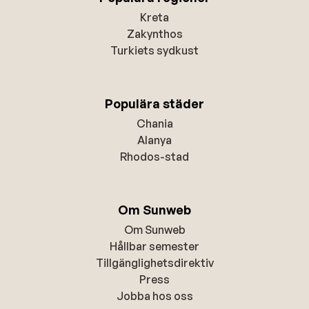
Kreta
Zakynthos
Turkiets sydkust
Populära städer
Chania
Alanya
Rhodos-stad
Om Sunweb
Om Sunweb
Hållbar semester
Tillgänglighetsdirektiv
Press
Jobba hos oss