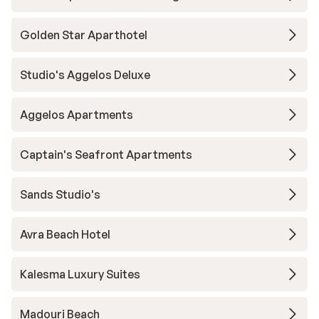
Golden Star Aparthotel
Studio's Aggelos Deluxe
Aggelos Apartments
Captain's Seafront Apartments
Sands Studio's
Avra Beach Hotel
Kalesma Luxury Suites
Madouri Beach