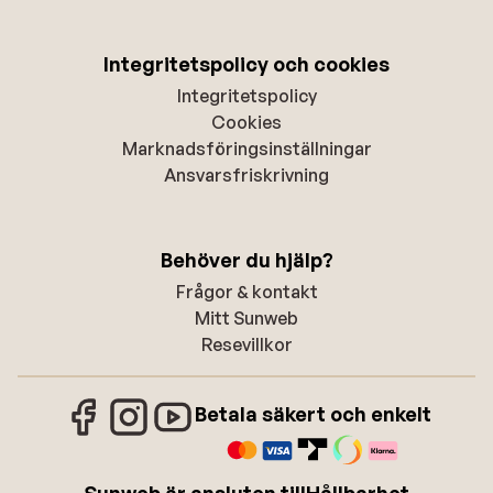
Integritetspolicy och cookies
Integritetspolicy
Cookies
Marknadsföringsinställningar
Ansvarsfriskrivning
Behöver du hjälp?
Frågor & kontakt
Mitt Sunweb
Resevillkor
Betala säkert och enkelt